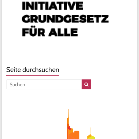
Seite durchsuchen