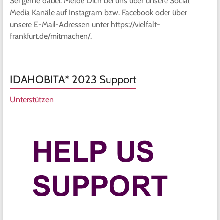
Sei gerne dabei. Melde Dich bei uns über unsere Social
Media Kanäle auf Instagram bzw. Facebook oder über
unsere E-Mail-Adressen unter https://vielfalt-
frankfurt.de/mitmachen/.
IDAHOBITA* 2023 Support
Unterstützen