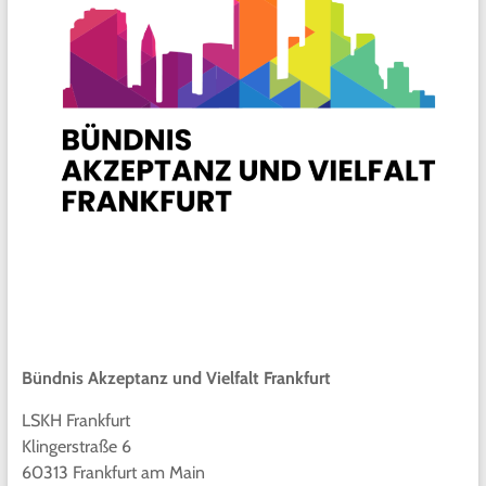
Bündnis Akzeptanz und Vielfalt Frankfurt
LSKH Frankfurt
Klingerstraße 6
60313 Frankfurt am Main