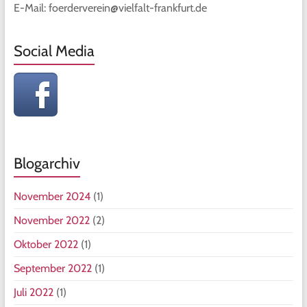
E-Mail: foerderverein@vielfalt-frankfurt.de
Social Media
Blogarchiv
November 2024
(1)
November 2022
(2)
Oktober 2022
(1)
September 2022
(1)
Juli 2022
(1)