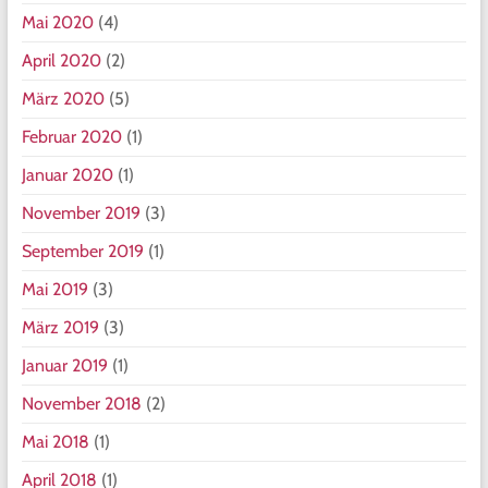
Mai 2020
(4)
April 2020
(2)
März 2020
(5)
Februar 2020
(1)
Januar 2020
(1)
November 2019
(3)
September 2019
(1)
Mai 2019
(3)
März 2019
(3)
Januar 2019
(1)
November 2018
(2)
Mai 2018
(1)
April 2018
(1)