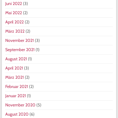
Juni 2022
(3)
Mai 2022
(2)
April 2022
(2)
März 2022
(2)
November 2021
(3)
September 2021
(1)
August 2021
(1)
April 2021
(3)
März 2021
(2)
Februar 2021
(2)
Januar 2021
(1)
November 2020
(5)
August 2020
(6)