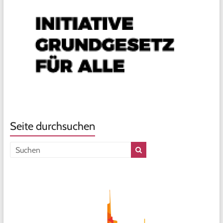
Seite durchsuchen