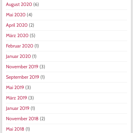
August 2020
(6)
Mai 2020
(4)
April 2020
(2)
März 2020
(5)
Februar 2020
(1)
Januar 2020
(1)
November 2019
(3)
September 2019
(1)
Mai 2019
(3)
März 2019
(3)
Januar 2019
(1)
November 2018
(2)
Mai 2018
(1)