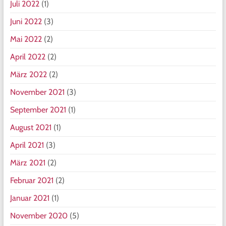
Juli 2022
(1)
Juni 2022
(3)
Mai 2022
(2)
April 2022
(2)
März 2022
(2)
November 2021
(3)
September 2021
(1)
August 2021
(1)
April 2021
(3)
März 2021
(2)
Februar 2021
(2)
Januar 2021
(1)
November 2020
(5)