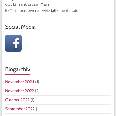
60313 Frankfurt am Main
E-Mail: foerderverein@vielfalt-frankfurt.de
Social Media
Blogarchiv
November 2024
(1)
November 2022
(2)
Oktober 2022
(1)
September 2022
(1)