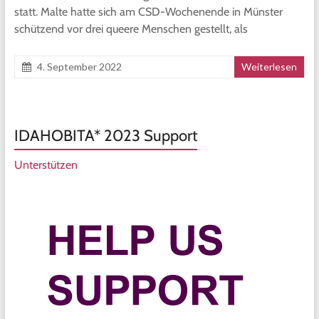
statt. Malte hatte sich am CSD-Wochenende in Münster
schützend vor drei queere Menschen gestellt, als
4. September 2022
Weiterlesen
IDAHOBITA* 2023 Support
Unterstützen