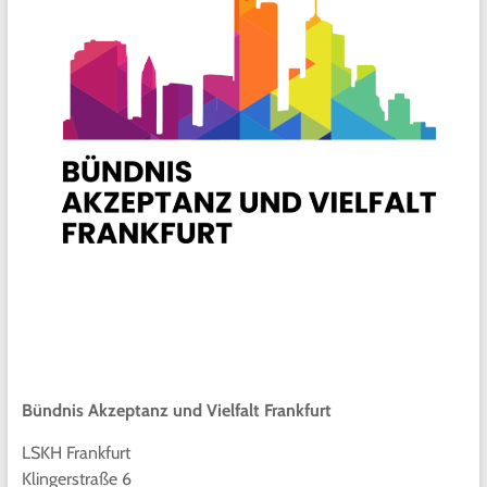
Bündnis Akzeptanz und Vielfalt Frankfurt
LSKH Frankfurt
Klingerstraße 6