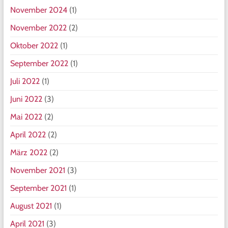
November 2024
(1)
November 2022
(2)
Oktober 2022
(1)
September 2022
(1)
Juli 2022
(1)
Juni 2022
(3)
Mai 2022
(2)
April 2022
(2)
März 2022
(2)
November 2021
(3)
September 2021
(1)
August 2021
(1)
April 2021
(3)