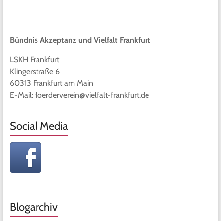
Bündnis Akzeptanz und Vielfalt Frankfurt
LSKH Frankfurt
Klingerstraße 6
60313 Frankfurt am Main
E-Mail: foerderverein@vielfalt-frankfurt.de
Social Media
Blogarchiv