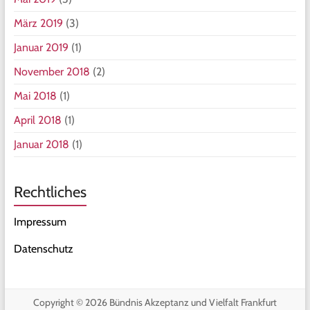
März 2019
(3)
Januar 2019
(1)
November 2018
(2)
Mai 2018
(1)
April 2018
(1)
Januar 2018
(1)
Rechtliches
Impressum
Datenschutz
Copyright © 2026
Bündnis Akzeptanz und Vielfalt Frankfurt