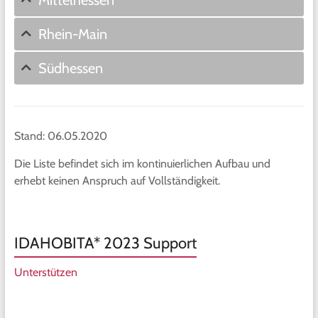
Mittelhessen
Rhein-Main
Südhessen
Stand: 06.05.2020
Die Liste befindet sich im kontinuierlichen Aufbau und
erhebt keinen Anspruch auf Vollständigkeit.
IDAHOBITA* 2023 Support
Unterstützen