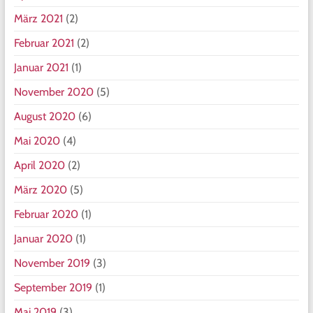
März 2021
(2)
Februar 2021
(2)
Januar 2021
(1)
November 2020
(5)
August 2020
(6)
Mai 2020
(4)
April 2020
(2)
März 2020
(5)
Februar 2020
(1)
Januar 2020
(1)
November 2019
(3)
September 2019
(1)
Mai 2019
(3)