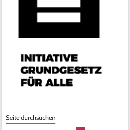
Seite durchsuchen