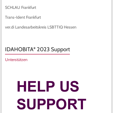
SCHLAU Frankfurt
Trans-Ident Frankfurt
ver.di Landesarbeitskreis LSBTTIQ Hessen
IDAHOBITA* 2023 Support
Unterstützen