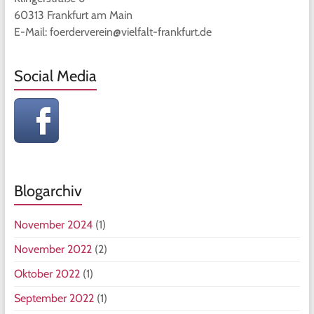
60313 Frankfurt am Main
E-Mail: foerderverein@vielfalt-frankfurt.de
Social Media
Blogarchiv
November 2024
(1)
November 2022
(2)
Oktober 2022
(1)
September 2022
(1)