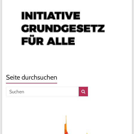
Seite durchsuchen