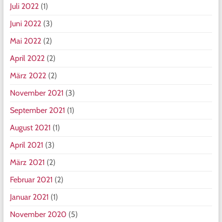
Juli 2022
(1)
Juni 2022
(3)
Mai 2022
(2)
April 2022
(2)
März 2022
(2)
November 2021
(3)
September 2021
(1)
August 2021
(1)
April 2021
(3)
März 2021
(2)
Februar 2021
(2)
Januar 2021
(1)
November 2020
(5)