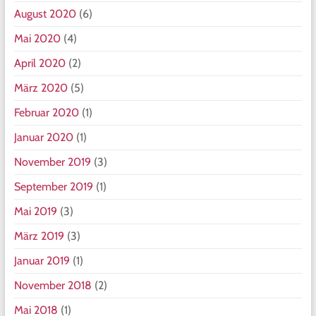
August 2020
(6)
Mai 2020
(4)
April 2020
(2)
März 2020
(5)
Februar 2020
(1)
Januar 2020
(1)
November 2019
(3)
September 2019
(1)
Mai 2019
(3)
März 2019
(3)
Januar 2019
(1)
November 2018
(2)
Mai 2018
(1)