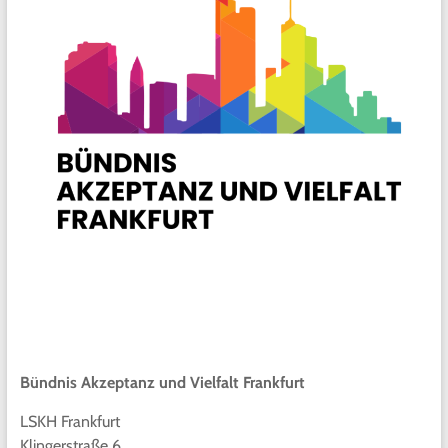
Bündnis Akzeptanz und Vielfalt Frankfurt
LSKH Frankfurt
Klingerstraße 6