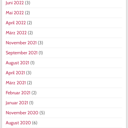
Juni 2022
(3)
Mai 2022
(2)
April 2022
(2)
März 2022
(2)
November 2021
(3)
September 2021
(1)
August 2021
(1)
April 2021
(3)
März 2021
(2)
Februar 2021
(2)
Januar 2021
(1)
November 2020
(5)
August 2020
(6)