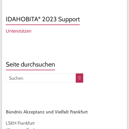
IDAHOBITA* 2023 Support
Unterstützen
Seite durchsuchen
Bündnis Akzeptanz und Vielfalt Frankfurt
LSKH Frankfurt