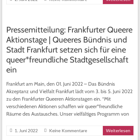
Pressemitteilung: Frankfurter Queere
Aktionstage | Queeres Bündnis und
Stadt Frankfurt setzen sich für eine
queer*freundliche Stadtgesellschaft
ein
Frankfurt am Main, den 01. Juni 2022 – Das Bündnis
Akzeptanz und Vielfalt Frankfurt lädt vom 3. bis 5. Juni 2022
zu den Frankfurter Queeren Aktionstagen ein. “Mit
verschiedenen Aktionen schaffen wir queer*freundliche
Räume des Austausches. Unser vielfältiges Programm von
1. Juni 2022
Keine Kommentare
Weiterlesen