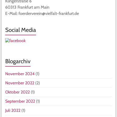
Klingerstraße 6
60313 Frankfurt am Main
E-Mail: foerderverein@vielfalt-frankfurt.de
Social Media
Blogarchiv
November 2024
(1)
November 2022
(2)
Oktober 2022
(1)
September 2022
(1)
Juli 2022
(1)