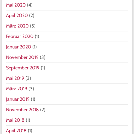
Mai 2020
(4)
April 2020
(2)
März 2020
(5)
Februar 2020
(1)
Januar 2020
(1)
November 2019
(3)
September 2019
(1)
Mai 2019
(3)
März 2019
(3)
Januar 2019
(1)
November 2018
(2)
Mai 2018
(1)
April 2018
(1)