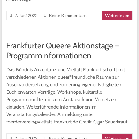
7. Juni 2022
Keine Kommentare
Weiterlesen
Frankfurter Queere Aktionstage –
Programminformationen
Das Bündnis Akzeptanz und Vielfalt Frankfurt schafft mit
verschiedenen Aktionen queer*freundliche Räume zur
Auseinandersetzung und Förderung eigener Fähigkeiten.
Euch erwarten Vorträge, Workshops, kulturelle
Programmpunkte, die zum Austausch und Vernetzen
einladen. Weiterführende Informationen im
Veranstaltungskalender. Anmeldung unter
foerderverein@vielfalt-frankfurt.de Grafik: Cigar Sauerkraut
2. Juni 2022
Keine Kommentare
Weiterlesen