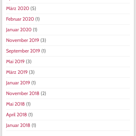
März 2020
(5)
Februar 2020
(1)
Januar 2020
(1)
November 2019
(3)
September 2019
(1)
Mai 2019
(3)
März 2019
(3)
Januar 2019
(1)
November 2018
(2)
Mai 2018
(1)
April 2018
(1)
Januar 2018
(1)