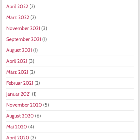
April 2022
(2)
März 2022
(2)
November 2021
(3)
September 2021
(1)
August 2021
(1)
April 2021
(3)
März 2021
(2)
Februar 2021
(2)
Januar 2021
(1)
November 2020
(5)
August 2020
(6)
Mai 2020
(4)
April 2020
(2)