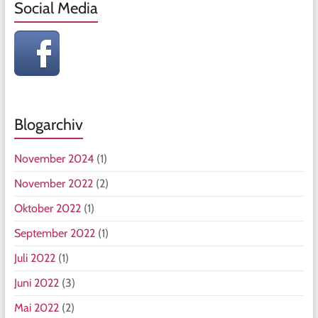
Social Media
Blogarchiv
November 2024
(1)
November 2022
(2)
Oktober 2022
(1)
September 2022
(1)
Juli 2022
(1)
Juni 2022
(3)
Mai 2022
(2)