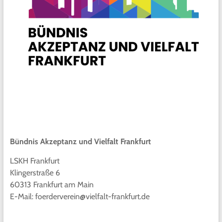
Bündnis Akzeptanz und Vielfalt Frankfurt
LSKH Frankfurt
Klingerstraße 6
60313 Frankfurt am Main
E-Mail: foerderverein@vielfalt-frankfurt.de