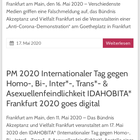
Frankfurt am Main, den 16. Mai 2020 – Verschiedenste
Medien griffen eine Falschmeldung auf, das Bündnis
Akzeptanz und Vielfalt Frankfurt sei die Veranstalterin einer
„Anti-Corona-Demonstration“ am Goetheplatz in Frankfurt
17. Mai 2020
Weiterlesen
PM 2020 Internationaler Tag gegen
Homo-, Bi-, Inter*-, Trans*- &
Asexuellenfeindlichkeit IDAHOBITA*
Frankfurt 2020 goes digital
Frankfurt am Main, den 11. Mai 2020 – Das Bündnis
Akzeptanz und Vielfalt Frankfurt veranstaltet am 17. Mai
2020 den IDAHOBITA* (Internationaler Tag gegen Homo-,