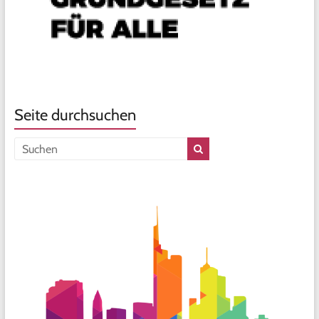
Seite durchsuchen