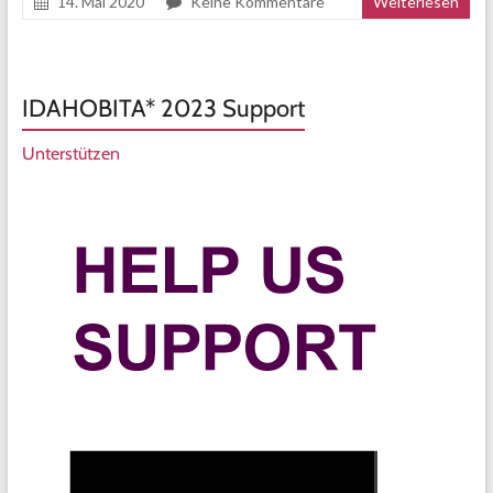
14. Mai 2020
Keine Kommentare
Weiterlesen
IDAHOBITA* 2023 Support
Unterstützen