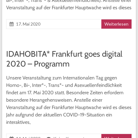
Bi-, Inter*-, Trans*- & Asexuellenfeindlichkeit). Anstelle einer
Veranstaltung auf der Frankfurter Hauptwache wird es dieses
17. Mai 2020
Weiterlesen
IDAHOBITA* Frankfurt goes digital
2020 – Programm
Unsere Veranstaltung zum Internationalen Tag gegen
Homo-, Bi-, Inter*-, Trans*- und Asexuellenfeindlichkeit
findet am 17. Mai 2020 statt. Besondere Zeiten erfordern
besondere Herangehensweisen. Anstelle einer
Veranstaltung auf der Frankfurter Hauptwache wird es dieses
Jahr aufgrund der aktuellen COVID-19-Situation ein
interaktives,