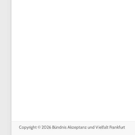
Copyright © 2026
Bündnis Akzeptanz und Vielfalt Frankfurt