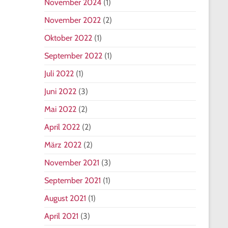
November 2024
(1)
November 2022
(2)
Oktober 2022
(1)
September 2022
(1)
Juli 2022
(1)
Juni 2022
(3)
Mai 2022
(2)
April 2022
(2)
März 2022
(2)
November 2021
(3)
September 2021
(1)
August 2021
(1)
April 2021
(3)