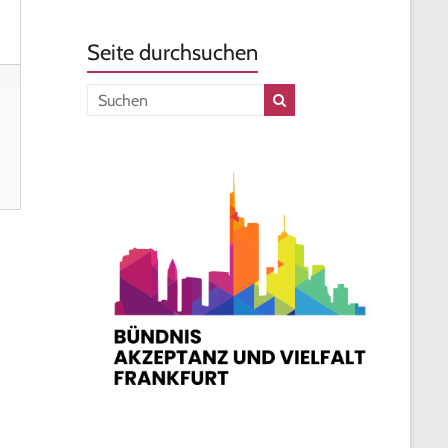
Seite durchsuchen