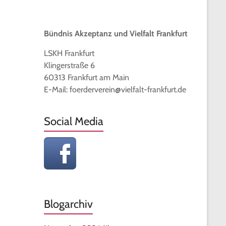
Bündnis Akzeptanz und Vielfalt Frankfurt
LSKH Frankfurt
Klingerstraße 6
60313 Frankfurt am Main
E-Mail: foerderverein@vielfalt-frankfurt.de
Social Media
Blogarchiv