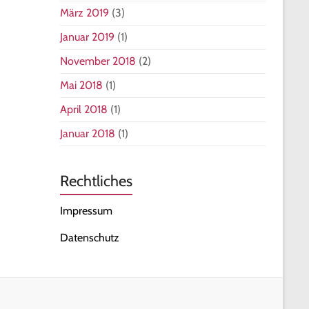
März 2019
(3)
Januar 2019
(1)
November 2018
(2)
Mai 2018
(1)
April 2018
(1)
Januar 2018
(1)
Rechtliches
Impressum
Datenschutz