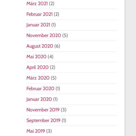
März 2021
(2)
Februar 2021
(2)
Januar 2021
(1)
November 2020
(5)
August 2020
(6)
Mai 2020
(4)
April 2020
(2)
März 2020
(5)
Februar 2020
(1)
Januar 2020
(1)
November 2019
(3)
September 2019
(1)
Mai 2019
(3)