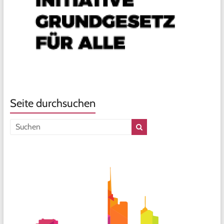
Seite durchsuchen