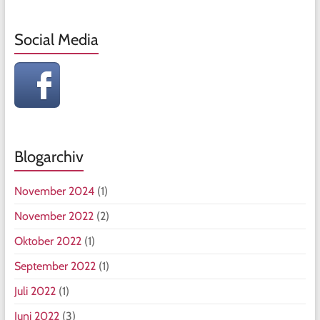
Social Media
Blogarchiv
November 2024
(1)
November 2022
(2)
Oktober 2022
(1)
September 2022
(1)
Juli 2022
(1)
Juni 2022
(3)