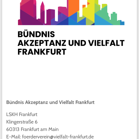
Bündnis Akzeptanz und Vielfalt Frankfurt
LSKH Frankfurt
Klingerstraße 6
60313 Frankfurt am Main
E-Mail: foerderverein@vielfalt-frankfurt.de