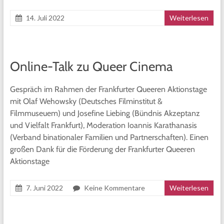
14. Juli 2022
Weiterlesen
Online-Talk zu Queer Cinema
Gespräch im Rahmen der Frankfurter Queeren Aktionstage
mit Olaf Wehowsky (Deutsches Filminstitut &
Filmmuseuem) und Josefine Liebing (Bündnis Akzeptanz
und Vielfalt Frankfurt), Moderation Ioannis Karathanasis
(Verband binationaler Familien und Partnerschaften). Einen
großen Dank für die Förderung der Frankfurter Queeren
Aktionstage
7. Juni 2022
Keine Kommentare
Weiterlesen