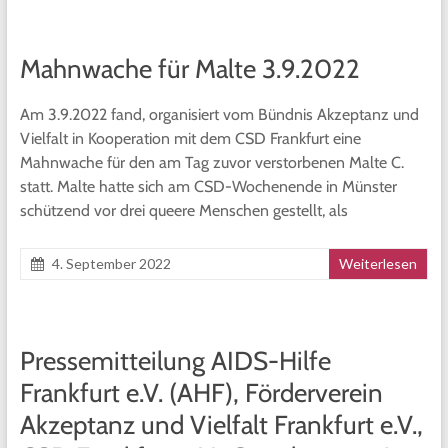
Mahnwache für Malte 3.9.2022
Am 3.9.2022 fand, organisiert vom Bündnis Akzeptanz und
Vielfalt in Kooperation mit dem CSD Frankfurt eine
Mahnwache für den am Tag zuvor verstorbenen Malte C.
statt. Malte hatte sich am CSD-Wochenende in Münster
schützend vor drei queere Menschen gestellt, als
4. September 2022
Weiterlesen
Pressemitteilung AIDS-Hilfe
Frankfurt e.V. (AHF), Förderverein
Akzeptanz und Vielfalt Frankfurt e.V.,