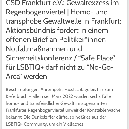
CSD Frankfurt e.V.: Gewaltexzess im
Regenbogenviertel | Homo- und
transphobe Gewaltwelle in Frankfurt:
Aktionsbündnis fordert in einem
offenen Brief an Politiker*innen
Notfallmaßnahmen und
Sicherheitskonferenz / “Safe Place”
für LSBTIQ+ darf nicht zu “No-Go-
Area” werden
Beschimpfungen, Anrempeln, Faustschläge bis hin zum
Kieferbruch – allein seit März 2022 wurden sechs Fälle
homo- und transfeindlicher Gewalt im sogenannten
Frankfurter Regenbogenviertel unweit der Konstablerwache
bekannt. Die Dunkelziffer dürfte, so heißt es aus der
LSBTIQ+ Community, um ein Vielfaches