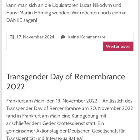
kann man sich an die Liquidatoren Lucas Nikodym und
Hans-Martin Hörning wenden. Wir möchten noch einmal
DANKE sagen!
17. November 2024
Keine Kommentare
Weiterlesen
Transgender Day of Remembrance
2022
Frankfurt am Main, den 19. November 2022 – Anlässlich des
Transgender Day of Remembrance am 20. November 2022
fand in Frankfurt am Main eine Kundgebung mit
anschließendem Gedenkgottesdienst statt. Ein
gemeinsamer Aktionstag der Deutschen Gesellschaft für
Transidentität und Intersexualität e.V.