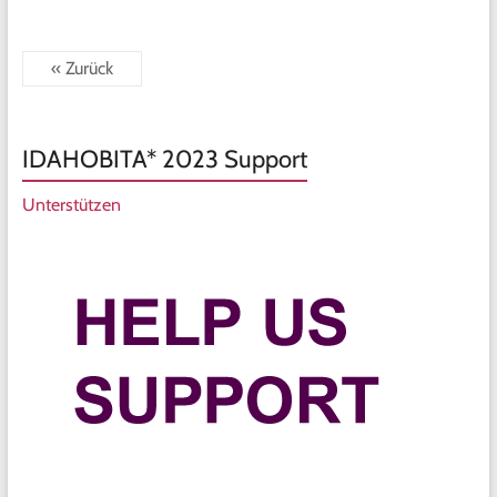
« Zurück
IDAHOBITA* 2023 Support
Unterstützen