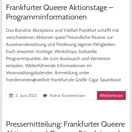
Frankfurter Queere Aktionstage –
Programminformationen
Das Bündnis Akzeptanz und Vielfalt Frankfurt schafft mit
verschiedenen Aktionen queer*freundliche Räume zur
Auseinandersetzung und Förderung eigener Fähigkeiten.
Euch erwarten Vorträge, Workshops, kulturelle
Programmpunkte, die zum Austausch und Vernetzen
einladen. Weiterführende Informationen im
Veranstaltungskalender. Anmeldung unter
foerderverein@vielfalt-frankfurt.de Grafik: Cigar Sauerkraut
2. Juni 2022
Keine Kommentare
Weiterlesen
Pressemitteilung: Frankfurter Queere