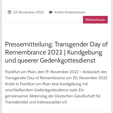
23. November 2022
Keine Kommentare
Weiterlesen
Pressemitteilung: Transgender Day of
Remembrance 2022 | Kundgebung
und queerer Gedenkgottesdienst
Frankfurt am Main, den 19. November 2022 – Anlässlich des
Transgender Day of Remembrance am 20. November 2022
findet in Frankfurt am Main eine Kundgebung mit
anschließendem Gedenkgottesdienst statt. Ein
gemeinsamer Aktionstag der Deutschen Gesellschaft für
Transidentität und Intersexualität e.V.