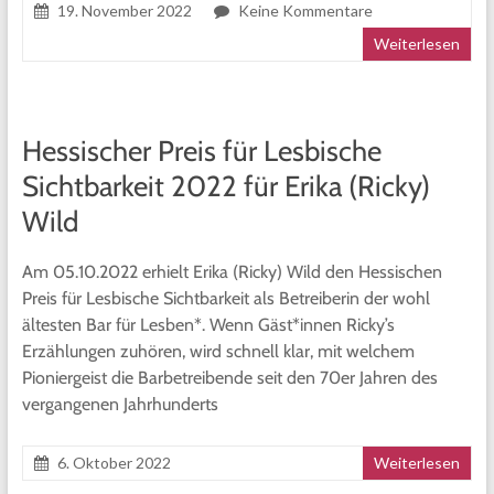
19. November 2022
Keine Kommentare
Weiterlesen
Hessischer Preis für Lesbische
Sichtbarkeit 2022 für Erika (Ricky)
Wild
Am 05.10.2022 erhielt Erika (Ricky) Wild den Hessischen
Preis für Lesbische Sichtbarkeit als Betreiberin der wohl
ältesten Bar für Lesben*. Wenn Gäst*innen Ricky’s
Erzählungen zuhören, wird schnell klar, mit welchem
Pioniergeist die Barbetreibende seit den 70er Jahren des
vergangenen Jahrhunderts
6. Oktober 2022
Weiterlesen