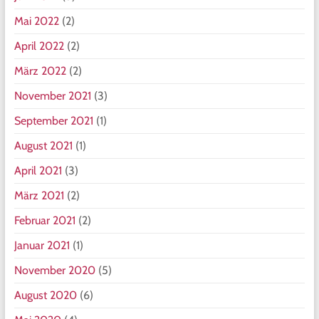
Mai 2022
(2)
April 2022
(2)
März 2022
(2)
November 2021
(3)
September 2021
(1)
August 2021
(1)
April 2021
(3)
März 2021
(2)
Februar 2021
(2)
Januar 2021
(1)
November 2020
(5)
August 2020
(6)