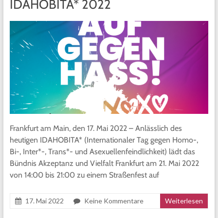
IDAHOBITA* 2022
Frankfurt am Main, den 17. Mai 2022 – Anlässlich des
heutigen IDAHOBITA* (Internationaler Tag gegen Homo-,
Bi-, Inter*-, Trans*- und Asexuellenfeindlichkeit) lädt das
Bündnis Akzeptanz und Vielfalt Frankfurt am 21. Mai 2022
von 14:00 bis 21:00 zu einem Straßenfest auf
17. Mai 2022
Keine Kommentare
Weiterlesen