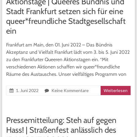
Aktionstage | Queeres Bündnis und
Stadt Frankfurt setzen sich für eine
queer*freundliche Stadtgesellschaft
ein
Frankfurt am Main, den 01. Juni 2022 – Das Bündnis
Akzeptanz und Vielfalt Frankfurt lädt vom 3. bis 5. Juni 2022
zu den Frankfurter Queeren Aktionstagen ein. “Mit
verschiedenen Aktionen schaffen wir queer*freundliche
Räume des Austausches. Unser vielfältiges Programm von
1. Juni 2022
Keine Kommentare
Weiterlesen
Pressemitteilung: Steh auf gegen
Hass! | Straßenfest anlässlich des