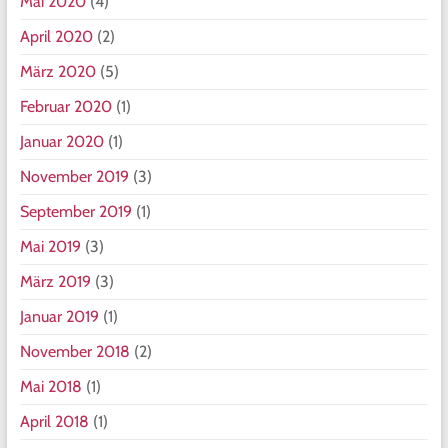
Mai 2020
(4)
April 2020
(2)
März 2020
(5)
Februar 2020
(1)
Januar 2020
(1)
November 2019
(3)
September 2019
(1)
Mai 2019
(3)
März 2019
(3)
Januar 2019
(1)
November 2018
(2)
Mai 2018
(1)
April 2018
(1)