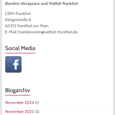
Bündnis Akzeptanz und Vielfalt Frankfurt
LSKH Frankfurt
Klingerstraße 6
60313 Frankfurt am Main
E-Mail: foerderverein@vielfalt-frankfurt.de
Social Media
Blogarchiv
November 2024
(1)
November 2022
(2)