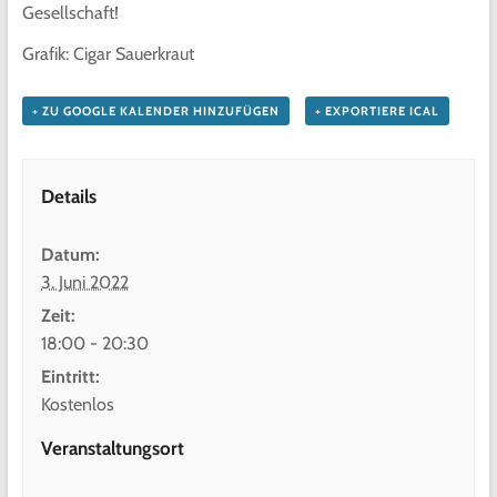
Gesellschaft!
Grafik: Cigar Sauerkraut
+ ZU GOOGLE KALENDER HINZUFÜGEN
+ EXPORTIERE ICAL
Details
Datum:
3. Juni 2022
Zeit:
18:00 - 20:30
Eintritt:
Kostenlos
Veranstaltungsort