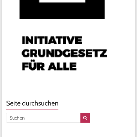
Seite durchsuchen