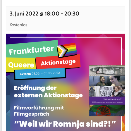
3. Juni 2022 @ 18:00
-
20:30
Kostenlos