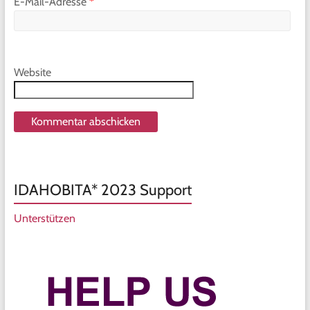
E-Mail-Adresse
*
Website
IDAHOBITA* 2023 Support
Unterstützen