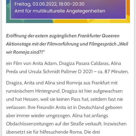
Eröffnung der extern zugänglichen Frankfurter Queeren
Aktionstage mit der Filmvorführung und Filmgespräch
„Weil
wir Romnja sind?!”
ein Film von Anita Adam, Dragiza Pasara Caldaras, Alina
Preda und Ursula Schmidt Pallmer D 2021 – ca. 87 Minuten.
Dragiza, Anita und Alina sind Romnja aus Frankfurt mit
rumänischem Hintergrund. Dragiza ist hier aufgewachsen
und hat Hessen,
weil sie keinen Pass hat, seitdem fast nie
verlassen. Ihre Freundin Anita ist in Deutschland geboren
aber immer wieder umgezogen. Alina hat anfangs
Obdachlosenzeitungen auf der Straße verkauft. Inzwischen
übersetzt sie für hilfesuchende Roma. Die drei