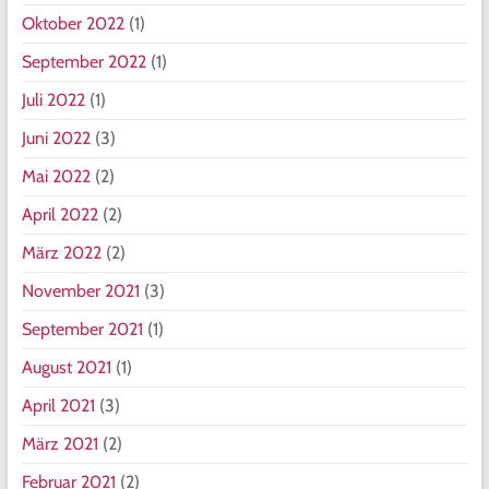
Oktober 2022
(1)
September 2022
(1)
Juli 2022
(1)
Juni 2022
(3)
Mai 2022
(2)
April 2022
(2)
März 2022
(2)
November 2021
(3)
September 2021
(1)
August 2021
(1)
April 2021
(3)
März 2021
(2)
Februar 2021
(2)