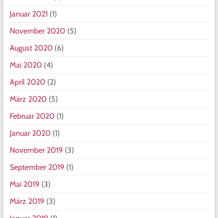
Januar 2021
(1)
November 2020
(5)
August 2020
(6)
Mai 2020
(4)
April 2020
(2)
März 2020
(5)
Februar 2020
(1)
Januar 2020
(1)
November 2019
(3)
September 2019
(1)
Mai 2019
(3)
März 2019
(3)