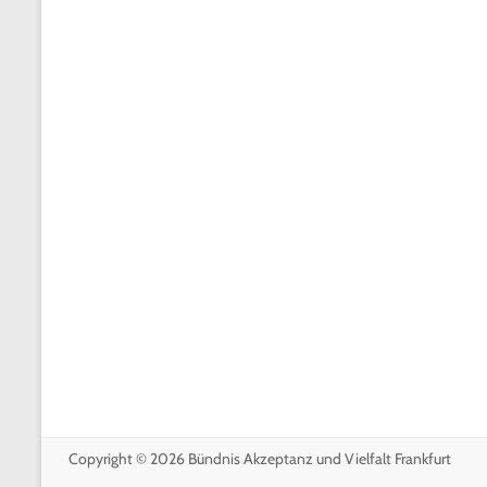
Copyright © 2026
Bündnis Akzeptanz und Vielfalt Frankfurt