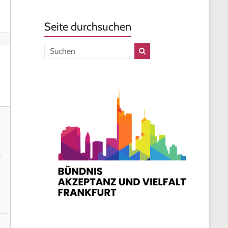
Seite durchsuchen
s