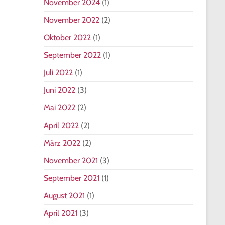
November 2024
(1)
November 2022
(2)
Oktober 2022
(1)
September 2022
(1)
Juli 2022
(1)
Juni 2022
(3)
Mai 2022
(2)
April 2022
(2)
März 2022
(2)
November 2021
(3)
September 2021
(1)
August 2021
(1)
April 2021
(3)