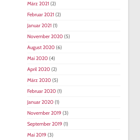
März 2021
(2)
Februar 2021
(2)
Januar 2021
(1)
November 2020
(5)
August 2020
(6)
Mai 2020
(4)
April 2020
(2)
März 2020
(5)
Februar 2020
(1)
Januar 2020
(1)
November 2019
(3)
September 2019
(1)
Mai 2019
(3)