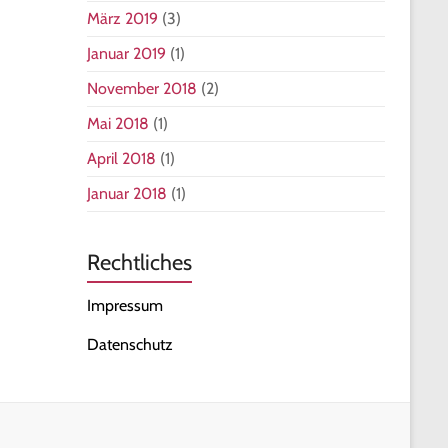
März 2019
(3)
Januar 2019
(1)
November 2018
(2)
Mai 2018
(1)
April 2018
(1)
Januar 2018
(1)
Rechtliches
Impressum
Datenschutz