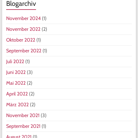
Blogarchiv
November 2024
(1)
November 2022
(2)
Oktober 2022
(1)
September 2022
(1)
Juli 2022
(1)
Juni 2022
(3)
Mai 2022
(2)
April 2022
(2)
März 2022
(2)
November 2021
(3)
September 2021
(1)
August 2021
(1)