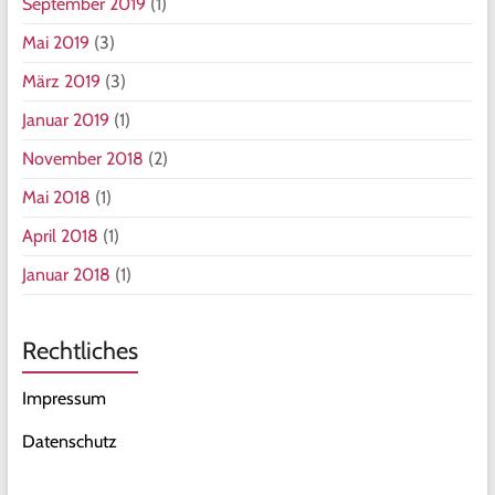
September 2019
(1)
Mai 2019
(3)
März 2019
(3)
Januar 2019
(1)
November 2018
(2)
Mai 2018
(1)
April 2018
(1)
Januar 2018
(1)
Rechtliches
Impressum
Datenschutz