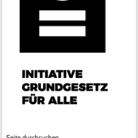
Seite durchsuchen