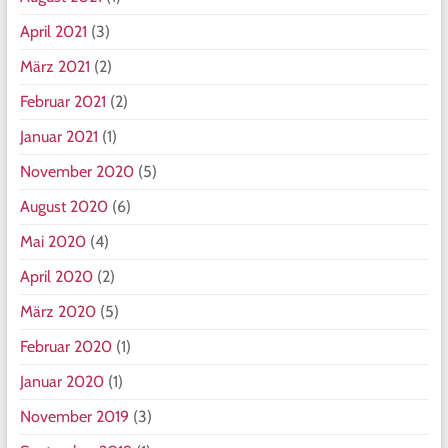
April 2021
(3)
März 2021
(2)
Februar 2021
(2)
Januar 2021
(1)
November 2020
(5)
August 2020
(6)
Mai 2020
(4)
April 2020
(2)
März 2020
(5)
Februar 2020
(1)
Januar 2020
(1)
November 2019
(3)