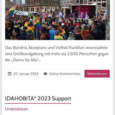
Das Bündnis Akzeptanz und Vielfalt Frankfurt veranstaltete
eine Großkundgebung mit mehr als 2.500 Menschen gegen
die „Demo für Alle“…
20. Januar 2018
Keine Kommentare
Weiterlesen
IDAHOBITA* 2023 Support
Unterstützen