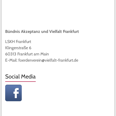
Bündnis Akzeptanz und Vielfalt Frankfurt
LSKH Frankfurt
Klingerstraße 6
60313 Frankfurt am Main
E-Mail: foerderverein@vielfalt-frankfurt.de
Social Media