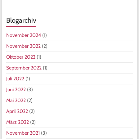
Blogarchiv
November 2024
(1)
November 2022
(2)
Oktober 2022
(1)
September 2022
(1)
Juli 2022
(1)
Juni 2022
(3)
Mai 2022
(2)
April 2022
(2)
März 2022
(2)
November 2021
(3)