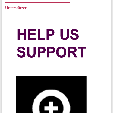
Unterstützen