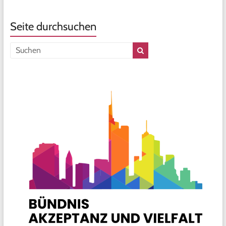
Seite durchsuchen