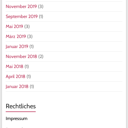
November 2019
(3)
September 2019
(1)
Mai 2019
(3)
März 2019
(3)
Januar 2019
(1)
November 2018
(2)
Mai 2018
(1)
April 2018
(1)
Januar 2018
(1)
Rechtliches
Impressum