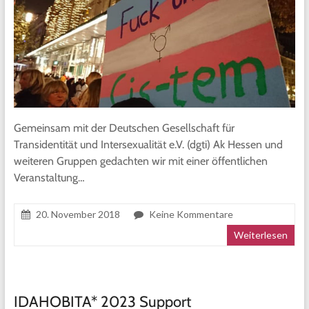
Gemeinsam mit der Deutschen Gesellschaft für
Transidentität und Intersexualität e.V. (dgti) Ak Hessen und
weiteren Gruppen gedachten wir mit einer öffentlichen
Veranstaltung…
20. November 2018
Keine Kommentare
Weiterlesen
IDAHOBITA* 2023 Support