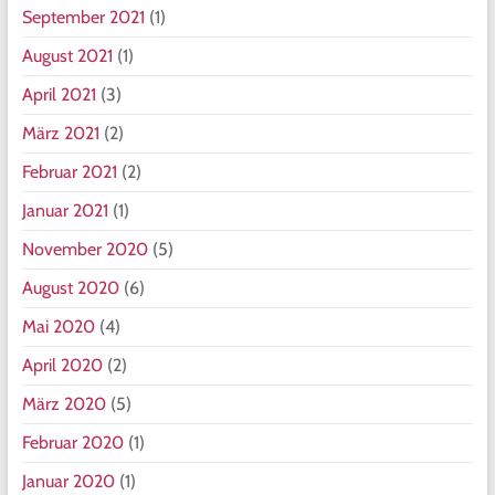
September 2021
(1)
August 2021
(1)
April 2021
(3)
März 2021
(2)
Februar 2021
(2)
Januar 2021
(1)
November 2020
(5)
August 2020
(6)
Mai 2020
(4)
April 2020
(2)
März 2020
(5)
Februar 2020
(1)
Januar 2020
(1)