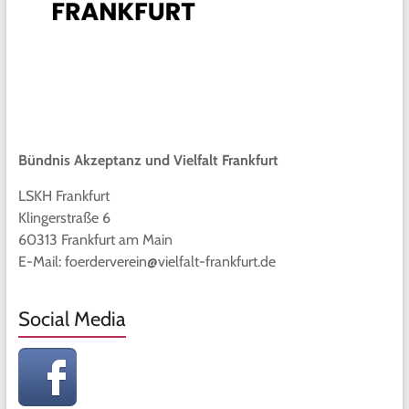
Bündnis Akzeptanz und Vielfalt Frankfurt
LSKH Frankfurt
Klingerstraße 6
60313 Frankfurt am Main
E-Mail: foerderverein@vielfalt-frankfurt.de
Social Media