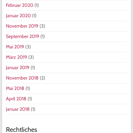
Februar 2020
(1)
Januar 2020
(1)
November 2019
(3)
September 2019
(1)
Mai 2019
(3)
März 2019
(3)
Januar 2019
(1)
November 2018
(2)
Mai 2018
(1)
April 2018
(1)
Januar 2018
(1)
Rechtliches