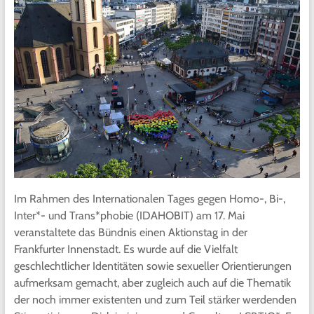
Im Rahmen des Internationalen Tages gegen Homo-, Bi-,
Inter*- und Trans*phobie (IDAHOBIT) am 17. Mai
veranstaltete das Bündnis einen Aktionstag in der
Frankfurter Innenstadt. Es wurde auf die Vielfalt
geschlechtlicher Identitäten sowie sexueller Orientierungen
aufmerksam gemacht, aber zugleich auch auf die Thematik
der noch immer existenten und zum Teil stärker werdenden