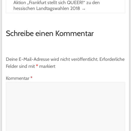
Aktion „Frankfurt stellt sich QUEER!“ zu den
hessischen Landtagswahlen 2018
→
Schreibe einen Kommentar
Deine E-Mail-Adresse wird nicht veröffentlicht.
Erforderliche
Felder sind mit
*
markiert
Kommentar
*