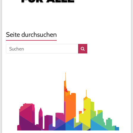
Seite durchsuchen