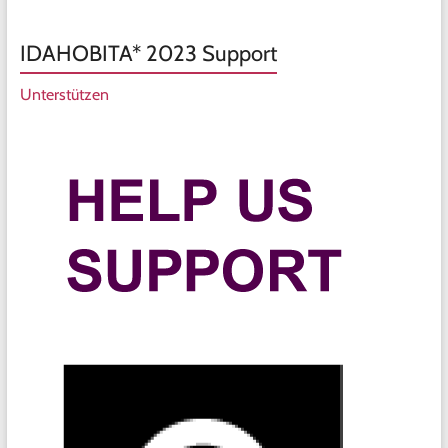
IDAHOBITA* 2023 Support
Unterstützen