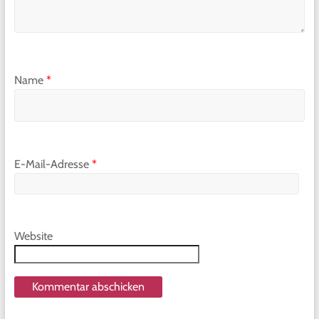
Name
*
E-Mail-Adresse
*
Website