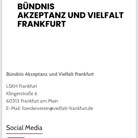
Bündnis Akzeptanz und Vielfalt Frankfurt
LSKH Frankfurt
Klingerstraße 6
60313 Frankfurt am Main
E-Mail: foerderverein@vielfalt-frankfurt.de
Social Media