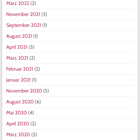
März 2022
(2)
November 2021
(3)
September 2021
(1)
August 2021
(1)
April 2021
(3)
März 2021
(2)
Februar 2021
(2)
Januar 2021
(1)
November 2020
(5)
August 2020
(6)
Mai 2020
(4)
April 2020
(2)
März 2020
(5)