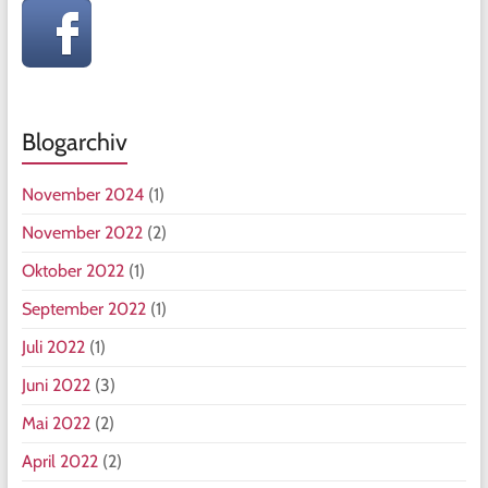
Blogarchiv
November 2024
(1)
November 2022
(2)
Oktober 2022
(1)
September 2022
(1)
Juli 2022
(1)
Juni 2022
(3)
Mai 2022
(2)
April 2022
(2)