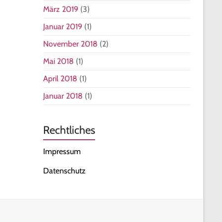
März 2019
(3)
Januar 2019
(1)
November 2018
(2)
Mai 2018
(1)
April 2018
(1)
Januar 2018
(1)
Rechtliches
Impressum
Datenschutz