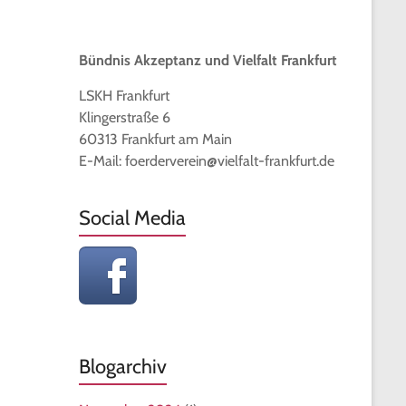
Bündnis Akzeptanz und Vielfalt Frankfurt
LSKH Frankfurt
Klingerstraße 6
60313 Frankfurt am Main
E-Mail: foerderverein@vielfalt-frankfurt.de
Social Media
Blogarchiv