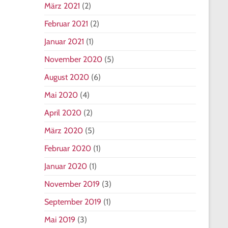
März 2021
(2)
Februar 2021
(2)
Januar 2021
(1)
November 2020
(5)
August 2020
(6)
Mai 2020
(4)
April 2020
(2)
März 2020
(5)
Februar 2020
(1)
Januar 2020
(1)
November 2019
(3)
September 2019
(1)
Mai 2019
(3)