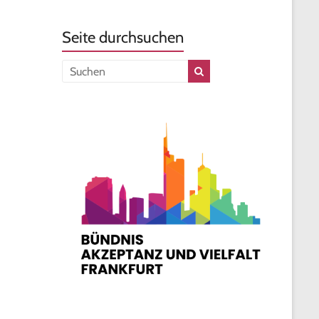
Seite durchsuchen