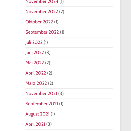
November 2024
(1)
November 2022
(2)
Oktober 2022
(1)
September 2022
(1)
Juli 2022
(1)
Juni 2022
(3)
Mai 2022
(2)
April 2022
(2)
März 2022
(2)
November 2021
(3)
September 2021
(1)
August 2021
(1)
April 2021
(3)