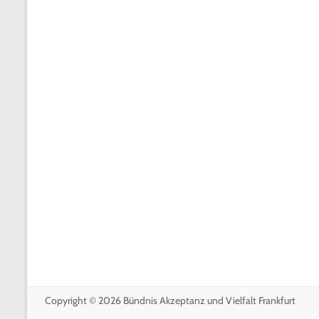
Copyright © 2026
Bündnis Akzeptanz und Vielfalt Frankfurt