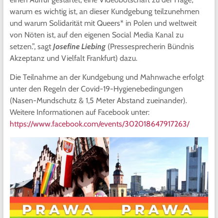
warum es wichtig ist, an dieser Kundgebung teilzunehmen
und warum Solidarität mit Queers* in Polen und weltweit
von Nöten ist, auf den eigenen Social Media Kanal zu
setzen.”, sagt
Josefine Liebing
(Pressesprecherin Bündnis
Akzeptanz und Vielfalt Frankfurt) dazu.
Die Teilnahme an der Kundgebung und Mahnwache erfolgt
unter den Regeln der Covid-19-Hygienebedingungen
(Nasen-Mundschutz & 1,5 Meter Abstand zueinander).
Weitere Informationen auf Facebook unter:
https://www.facebook.com/events/302018647917263/