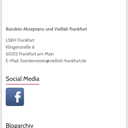
Bündnis Akzeptanz und Vielfalt Frankfurt
LSKH Frankfurt
Klingerstraße 6
60313 Frankfurt am Main
E-Mail: foerderverein@vielfalt-frankfurt.de
Social Media
Blogarchiv