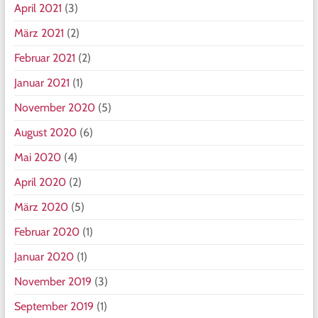
April 2021
(3)
März 2021
(2)
Februar 2021
(2)
Januar 2021
(1)
November 2020
(5)
August 2020
(6)
Mai 2020
(4)
April 2020
(2)
März 2020
(5)
Februar 2020
(1)
Januar 2020
(1)
November 2019
(3)
September 2019
(1)