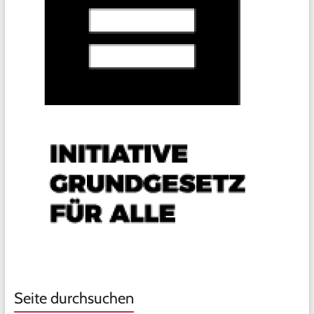
Seite durchsuchen