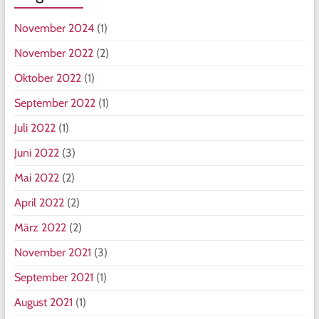
November 2024
(1)
November 2022
(2)
Oktober 2022
(1)
September 2022
(1)
Juli 2022
(1)
Juni 2022
(3)
Mai 2022
(2)
April 2022
(2)
März 2022
(2)
November 2021
(3)
September 2021
(1)
August 2021
(1)