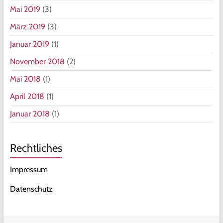
Mai 2019
(3)
März 2019
(3)
Januar 2019
(1)
November 2018
(2)
Mai 2018
(1)
April 2018
(1)
Januar 2018
(1)
Rechtliches
Impressum
Datenschutz