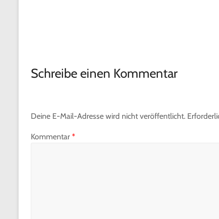
Schreibe einen Kommentar
Deine E-Mail-Adresse wird nicht veröffentlicht.
Erforderl
Kommentar
*