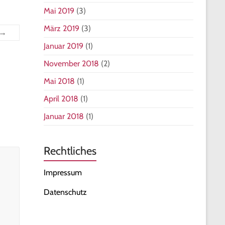
Mai 2019
(3)
März 2019
(3)
→
Januar 2019
(1)
November 2018
(2)
Mai 2018
(1)
April 2018
(1)
Januar 2018
(1)
Rechtliches
Impressum
Datenschutz