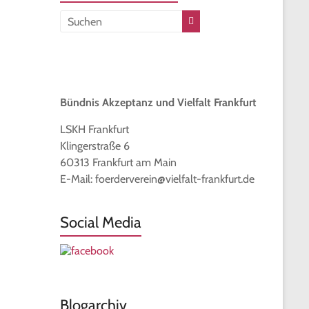
Bündnis Akzeptanz und Vielfalt Frankfurt
LSKH Frankfurt
Klingerstraße 6
60313 Frankfurt am Main
E-Mail: foerderverein@vielfalt-frankfurt.de
Social Media
Blogarchiv