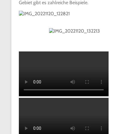
Gebiet gibt es zahlreiche Beispiele.