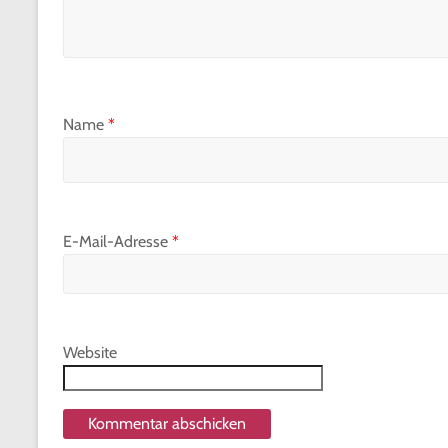
Name
*
E-Mail-Adresse
*
Website