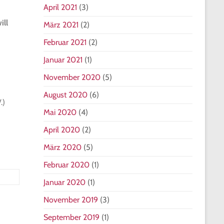
April 2021
(3)
ill
März 2021
(2)
Februar 2021
(2)
Januar 2021
(1)
November 2020
(5)
August 2020
(6)
.)
Mai 2020
(4)
April 2020
(2)
März 2020
(5)
Februar 2020
(1)
Januar 2020
(1)
November 2019
(3)
September 2019
(1)