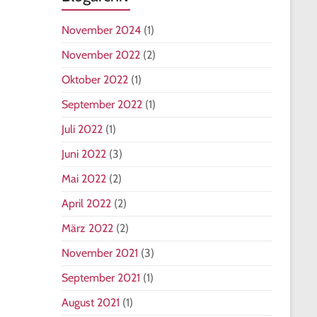
November 2024
(1)
November 2022
(2)
Oktober 2022
(1)
September 2022
(1)
Juli 2022
(1)
Juni 2022
(3)
Mai 2022
(2)
April 2022
(2)
März 2022
(2)
November 2021
(3)
September 2021
(1)
August 2021
(1)