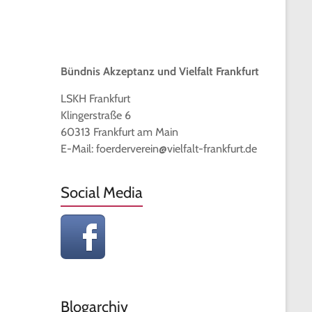
Bündnis Akzeptanz und Vielfalt Frankfurt
LSKH Frankfurt
Klingerstraße 6
60313 Frankfurt am Main
E-Mail: foerderverein@vielfalt-frankfurt.de
Social Media
Blogarchiv