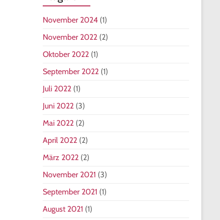
November 2024
(1)
November 2022
(2)
Oktober 2022
(1)
September 2022
(1)
Juli 2022
(1)
Juni 2022
(3)
Mai 2022
(2)
April 2022
(2)
März 2022
(2)
November 2021
(3)
September 2021
(1)
August 2021
(1)