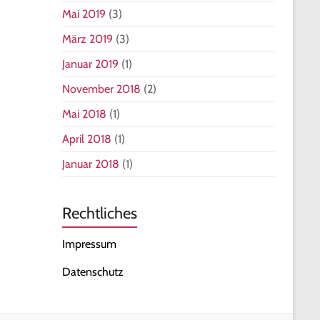
Mai 2019
(3)
März 2019
(3)
Januar 2019
(1)
November 2018
(2)
Mai 2018
(1)
April 2018
(1)
Januar 2018
(1)
Rechtliches
Impressum
Datenschutz