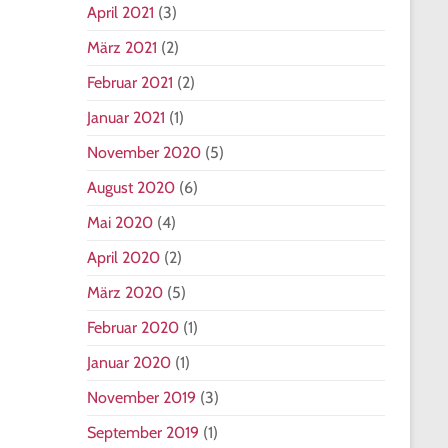
April 2021
(3)
März 2021
(2)
Februar 2021
(2)
Januar 2021
(1)
November 2020
(5)
August 2020
(6)
Mai 2020
(4)
April 2020
(2)
März 2020
(5)
Februar 2020
(1)
Januar 2020
(1)
November 2019
(3)
September 2019
(1)