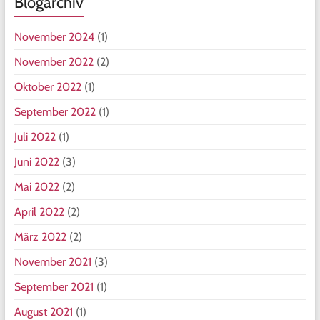
Blogarchiv
November 2024
(1)
November 2022
(2)
Oktober 2022
(1)
September 2022
(1)
Juli 2022
(1)
Juni 2022
(3)
Mai 2022
(2)
April 2022
(2)
März 2022
(2)
November 2021
(3)
September 2021
(1)
August 2021
(1)