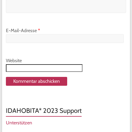
E-Mail-Adresse
*
Website
IDAHOBITA* 2023 Support
Unterstützen