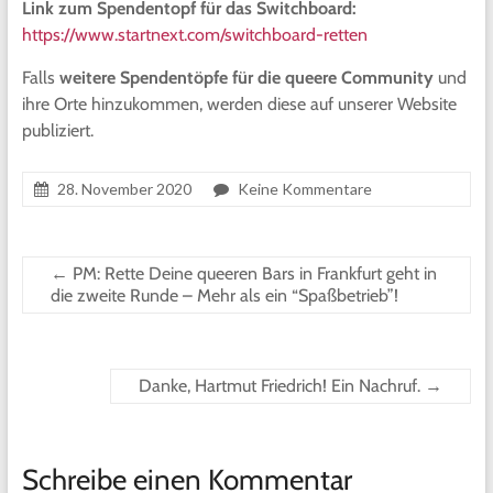
Link zum Spendentopf für das Switchboard:
https://www.startnext.com/switchboard-retten
Falls
weitere Spendentöpfe für die queere Community
und
ihre Orte hinzukommen, werden diese auf unserer Website
publiziert.
28. November 2020
Keine Kommentare
←
PM: Rette Deine queeren Bars in Frankfurt geht in
die zweite Runde – Mehr als ein “Spaßbetrieb”!
Danke, Hartmut Friedrich! Ein Nachruf.
→
Schreibe einen Kommentar