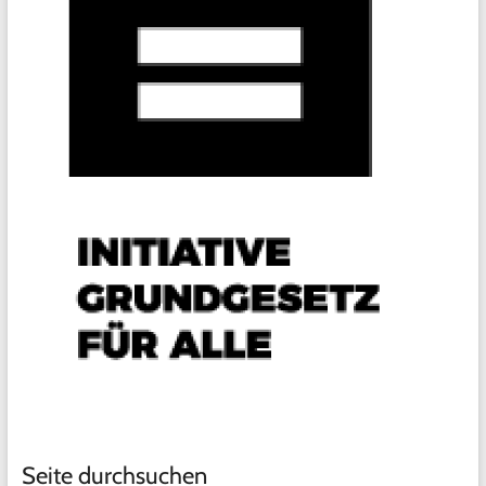
Seite durchsuchen