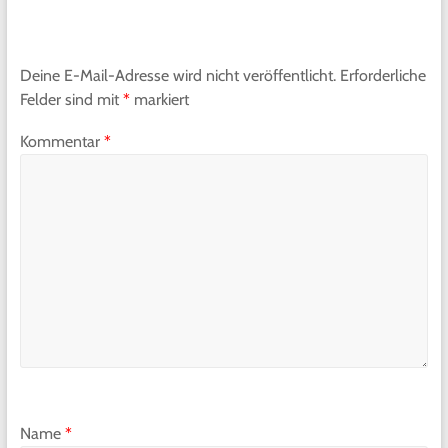
Deine E-Mail-Adresse wird nicht veröffentlicht.
Erforderliche
Felder sind mit
*
markiert
Kommentar
*
Name
*