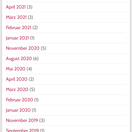
April 2021
(3)
März 2021
(2)
Februar 2021
(2)
Januar 2021
(1)
November 2020
(5)
August 2020
(6)
Mai 2020
(4)
April 2020
(2)
März 2020
(5)
Februar 2020
(1)
Januar 2020
(1)
November 2019
(3)
September 2019
(1)