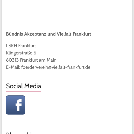
Bündnis Akzeptanz und Vielfalt Frankfurt
LSKH Frankfurt
Klingerstraße 6
60313 Frankfurt am Main
E-Mail: foerderverein@vielfalt-frankfurt.de
Social Media