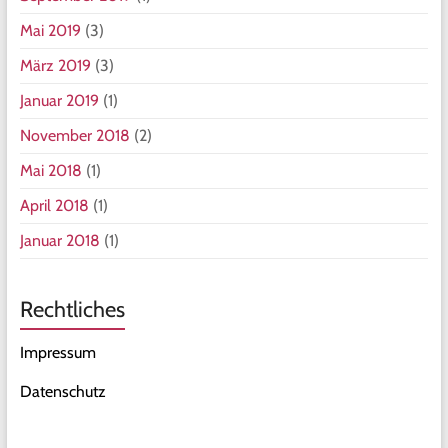
Mai 2019
(3)
März 2019
(3)
Januar 2019
(1)
November 2018
(2)
Mai 2018
(1)
April 2018
(1)
Januar 2018
(1)
Rechtliches
Impressum
Datenschutz