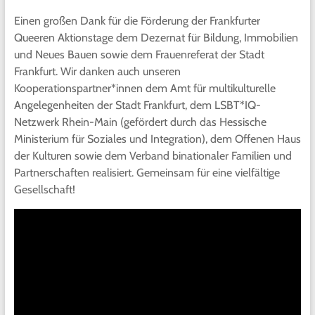
Einen großen Dank für die Förderung der Frankfurter
Queeren Aktionstage dem Dezernat für Bildung, Immobilien
und Neues Bauen sowie dem Frauenreferat der Stadt
Frankfurt. Wir danken auch unseren
Kooperationspartner*innen dem Amt für multikulturelle
Angelegenheiten der Stadt Frankfurt, dem LSBT*IQ-
Netzwerk Rhein-Main (gefördert durch das Hessische
Ministerium für Soziales und Integration), dem Offenen Haus
der Kulturen sowie dem Verband binationaler Familien und
Partnerschaften realisiert. Gemeinsam für eine vielfältige
Gesellschaft!