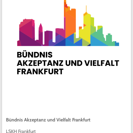
Bündnis Akzeptanz und Vielfalt Frankfurt
LSKH Frankfurt