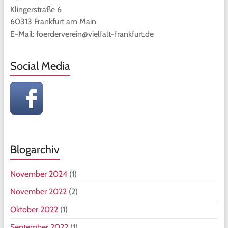
Klingerstraße 6
60313 Frankfurt am Main
E-Mail: foerderverein@vielfalt-frankfurt.de
Social Media
Blogarchiv
November 2024
(1)
November 2022
(2)
Oktober 2022
(1)
September 2022
(1)