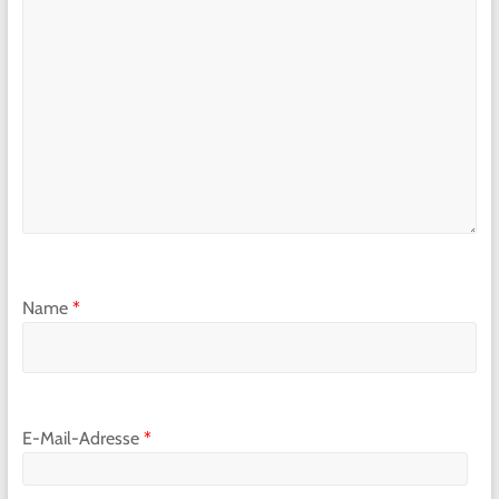
Name
*
E-Mail-Adresse
*