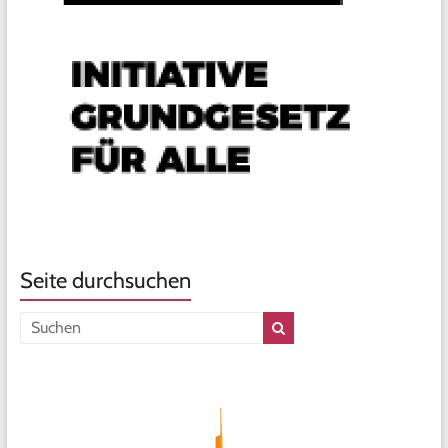
Seite durchsuchen