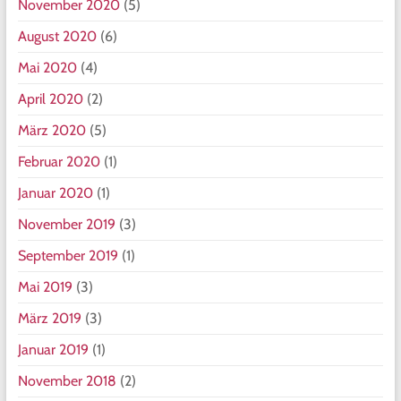
November 2020
(5)
August 2020
(6)
Mai 2020
(4)
April 2020
(2)
März 2020
(5)
Februar 2020
(1)
Januar 2020
(1)
November 2019
(3)
September 2019
(1)
Mai 2019
(3)
März 2019
(3)
Januar 2019
(1)
November 2018
(2)