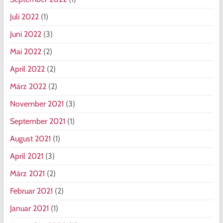
Juli 2022
(1)
Juni 2022
(3)
Mai 2022
(2)
April 2022
(2)
März 2022
(2)
November 2021
(3)
September 2021
(1)
August 2021
(1)
April 2021
(3)
März 2021
(2)
Februar 2021
(2)
Januar 2021
(1)