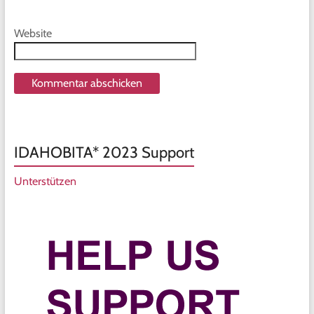
Website
IDAHOBITA* 2023 Support
Unterstützen