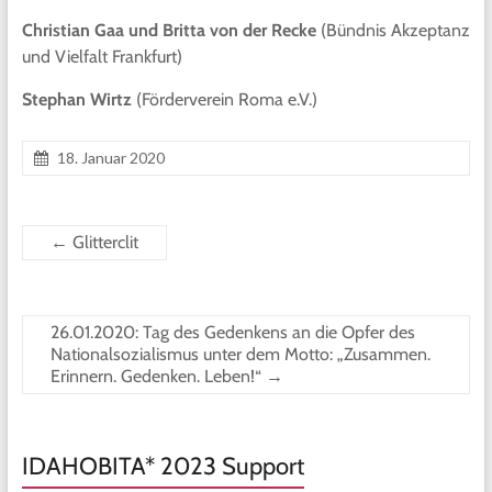
Christian Gaa und Britta von der Recke
(Bündnis Akzeptanz
und Vielfalt Frankfurt)
Stephan Wirtz
(Förderverein Roma e.V.)
18. Januar 2020
←
Glitterclit
26.01.2020: Tag des Gedenkens an die Opfer des
Nationalsozialismus unter dem Motto: „Zusammen.
Erinnern. Gedenken. Leben!“
→
IDAHOBITA* 2023 Support