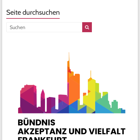
Seite durchsuchen