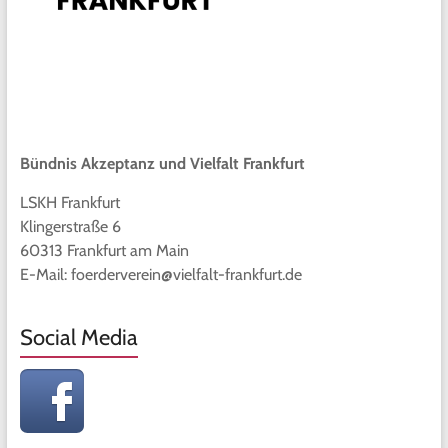
Bündnis Akzeptanz und Vielfalt Frankfurt
LSKH Frankfurt
Klingerstraße 6
60313 Frankfurt am Main
E-Mail: foerderverein@vielfalt-frankfurt.de
Social Media