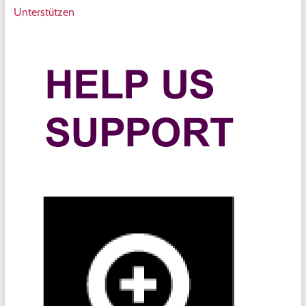
Unterstützen