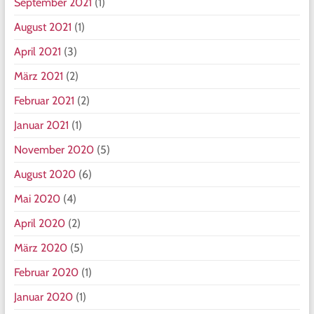
September 2021
(1)
August 2021
(1)
April 2021
(3)
März 2021
(2)
Februar 2021
(2)
Januar 2021
(1)
November 2020
(5)
August 2020
(6)
Mai 2020
(4)
April 2020
(2)
März 2020
(5)
Februar 2020
(1)
Januar 2020
(1)