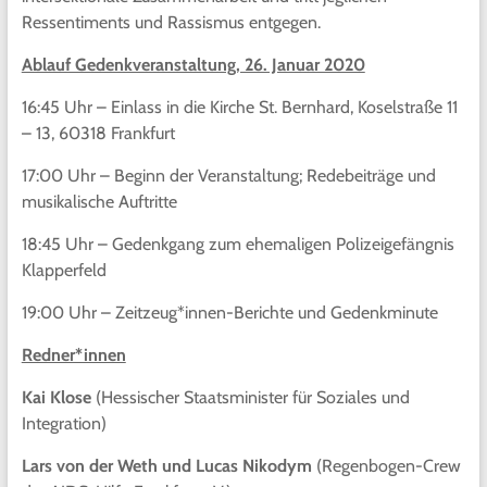
Ressentiments und Rassismus entgegen.
Ablauf Gedenkveranstaltung, 26. Januar 2020
16:45 Uhr – Einlass in die Kirche St. Bernhard, Koselstraße 11
– 13, 60318 Frankfurt
17:00 Uhr – Beginn der Veranstaltung; Redebeiträge und
musikalische Auftritte
18:45 Uhr – Gedenkgang zum ehemaligen Polizeigefängnis
Klapperfeld
19:00 Uhr – Zeitzeug*innen-Berichte und Gedenkminute
Redner*innen
Kai Klose
(Hessischer Staatsminister für Soziales und
Integration)
Lars von der Weth und Lucas Nikodym
(Regenbogen-Crew