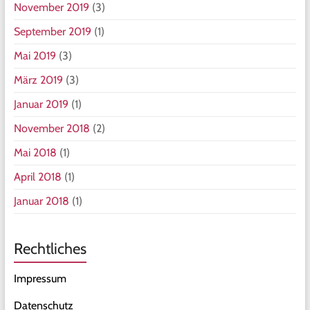
November 2019
(3)
September 2019
(1)
Mai 2019
(3)
März 2019
(3)
Januar 2019
(1)
November 2018
(2)
Mai 2018
(1)
April 2018
(1)
Januar 2018
(1)
Rechtliches
Impressum
Datenschutz