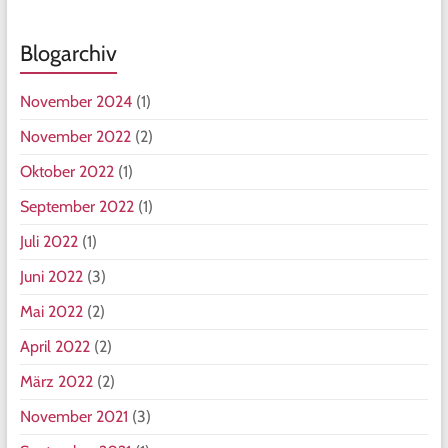
Blogarchiv
November 2024
(1)
November 2022
(2)
Oktober 2022
(1)
September 2022
(1)
Juli 2022
(1)
Juni 2022
(3)
Mai 2022
(2)
April 2022
(2)
März 2022
(2)
November 2021
(3)