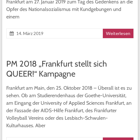
Frankfurt am 27. Januar 2019 zum Tag des Gedenkens an die
Opfer des Nationalsozialismus mit Kundgebungen und
einem
14. März 2019
Weiterlesen
PM 2018 „Frankfurt stellt sich
QUEER!“ Kampagne
Frankfurt am Main, den 25. Oktober 2018 – Überall ist es zu
sehen. Ob am Studierendenhaus der Goethe-Universität,
am Eingang der University of Applied Sciences Frankfurt, an
der Fassade der AIDS-Hilfe Frankfurt, des Frankfurter
Volleyball Vereins oder des Lesbisch-Schwulen-
Kulturhauses. Aber