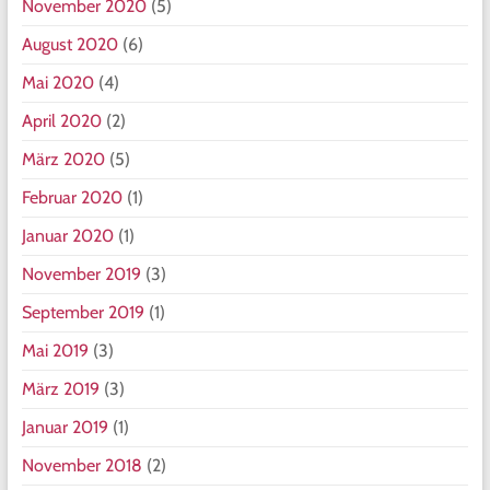
November 2020
(5)
August 2020
(6)
Mai 2020
(4)
April 2020
(2)
März 2020
(5)
Februar 2020
(1)
Januar 2020
(1)
November 2019
(3)
September 2019
(1)
Mai 2019
(3)
März 2019
(3)
Januar 2019
(1)
November 2018
(2)