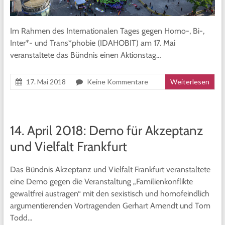
Im Rahmen des Internationalen Tages gegen Homo-, Bi-,
Inter*- und Trans*phobie (IDAHOBIT) am 17. Mai
veranstaltete das Bündnis einen Aktionstag…
17. Mai 2018
Keine Kommentare
Weiterlesen
14. April 2018: Demo für Akzeptanz
und Vielfalt Frankfurt
Das Bündnis Akzeptanz und Vielfalt Frankfurt veranstaltete
eine Demo gegen die Veranstaltung „Familienkonflikte
gewaltfrei austragen“ mit den sexistisch und homofeindlich
argumentierenden Vortragenden Gerhart Amendt und Tom
Todd…