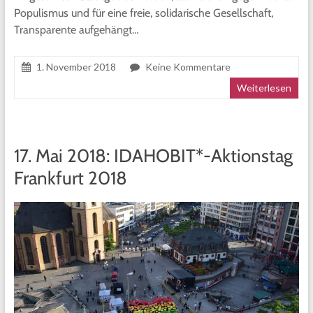
Populismus und für eine freie, solidarische Gesellschaft,
Transparente aufgehängt…
1. November 2018
Keine Kommentare
Weiterlesen
17. Mai 2018: IDAHOBIT*-Aktionstag
Frankfurt 2018