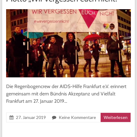
Die Regenbogencrew der AIDS-Hilfe Frankfurt e.V. erinnert
gemeinsam mit dem Bündnis Akzeptanz und Vielfalt
Frankfurt am 27. Januar 2019…
27. Januar 2019
Keine Kommentare
Weiterlesen