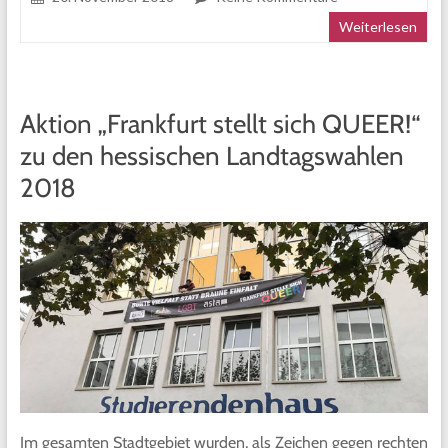
Weiterlesen
Aktion „Frankfurt stellt sich QUEER!“
zu den hessischen Landtagswahlen
2018
Im gesamten Stadtgebiet wurden, als Zeichen gegen rechten