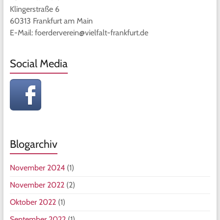
Klingerstraße 6
60313 Frankfurt am Main
E-Mail: foerderverein@vielfalt-frankfurt.de
Social Media
Blogarchiv
November 2024
(1)
November 2022
(2)
Oktober 2022
(1)
September 2022
(1)