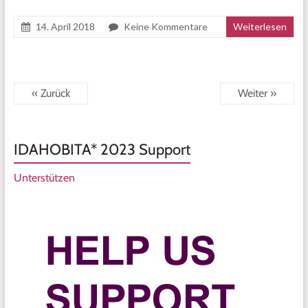
14. April 2018
Keine Kommentare
Weiterlesen
« Zurück
Weiter »
IDAHOBITA* 2023 Support
Unterstützen