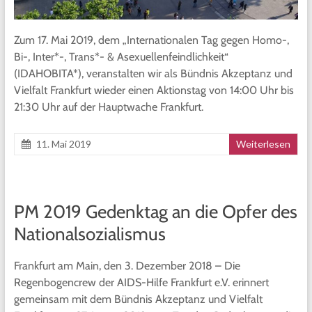
Zum 17. Mai 2019, dem „Internationalen Tag gegen Homo-,
Bi-, Inter*-, Trans*- & Asexuellenfeindlichkeit“
(IDAHOBITA*), veranstalten wir als Bündnis Akzeptanz und
Vielfalt Frankfurt wieder einen Aktionstag von 14:00 Uhr bis
21:30 Uhr auf der Hauptwache Frankfurt.
11. Mai 2019
Weiterlesen
PM 2019 Gedenktag an die Opfer des
Nationalsozialismus
Frankfurt am Main, den 3. Dezember 2018 – Die
Regenbogencrew der AIDS-Hilfe Frankfurt e.V. erinnert
gemeinsam mit dem Bündnis Akzeptanz und Vielfalt