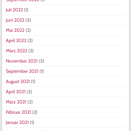
Juli 2022
(1)
Juni 2022
(3)
Mai 2022
(2)
April 2022
(2)
März 2022
(2)
November 2021
(3)
September 2021
(1)
August 2021
(1)
April 2021
(3)
März 2021
(2)
Februar 2021
(2)
Januar 2021
(1)