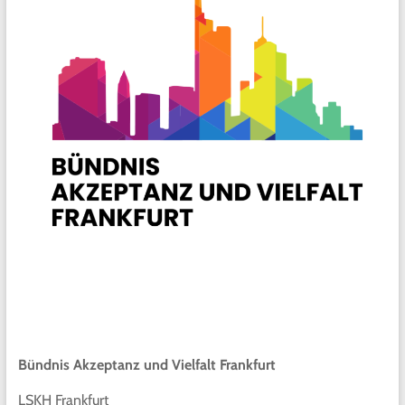
Bündnis Akzeptanz und Vielfalt Frankfurt
LSKH Frankfurt