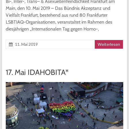
Bi-, Inter-, Trans– & Asexuellenfeindlichkeit Frankfurt am
Main, den 10. Mai 2019 – Das Bündnis Akzeptanz und
Vielfalt Frankfurt, bestehend aus rund 80 Frankfurter
LSBTIAQ-Organisationen, veranstaltet im Rahmen des
diesjährigen „Internationalen Tag gegen Homo-,
11. Mai 2019
Weiterlesen
17. Mai IDAHOBITA*