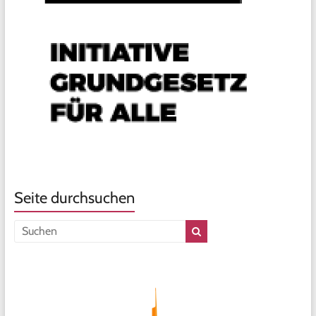
Seite durchsuchen