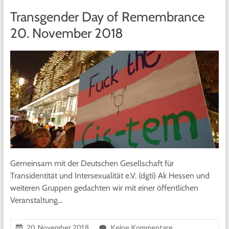
Transgender Day of Remembrance
20. November 2018
Gemeinsam mit der Deutschen Gesellschaft für
Transidentität und Intersexualität e.V. (dgti) Ak Hessen und
weiteren Gruppen gedachten wir mit einer öffentlichen
Veranstaltung…
20. November 2018
Keine Kommentare