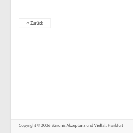
« Zurück
Copyright © 2026
Bündnis Akzeptanz und Vielfalt Frankfurt