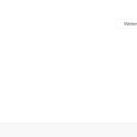
Weiter