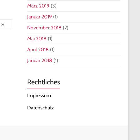
März 2019
(3)
Januar 2019
(1)
 »
November 2018
(2)
Mai 2018
(1)
April 2018
(1)
Januar 2018
(1)
Rechtliches
Impressum
Datenschutz