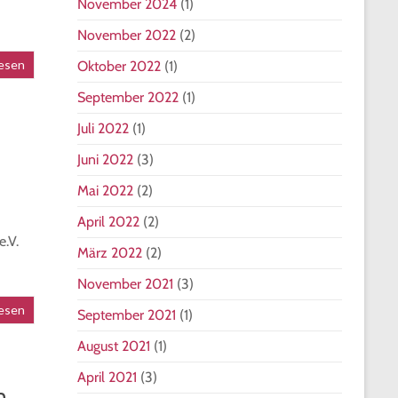
November 2024
(1)
November 2022
(2)
esen
Oktober 2022
(1)
September 2022
(1)
Juli 2022
(1)
Juni 2022
(3)
Mai 2022
(2)
April 2022
(2)
.V.
März 2022
(2)
November 2021
(3)
esen
September 2021
(1)
August 2021
(1)
April 2021
(3)
n