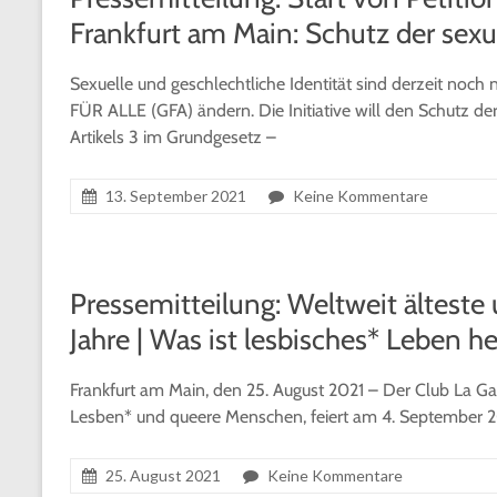
Frankfurt am Main: Schutz der sexu
Sexuelle und geschlechtliche Identität sind derzeit noch
FÜR ALLE (GFA) ändern. Die Initiative will den Schutz de
Artikels 3 im Grundgesetz –
13. September 2021
Keine Kommentare
Pressemitteilung: Weltweit älteste 
Jahre | Was ist lesbisches* Leben h
Frankfurt am Main, den 25. August 2021 – Der Club La Gat
Lesben* und queere Menschen, feiert am 4. September 2021
25. August 2021
Keine Kommentare